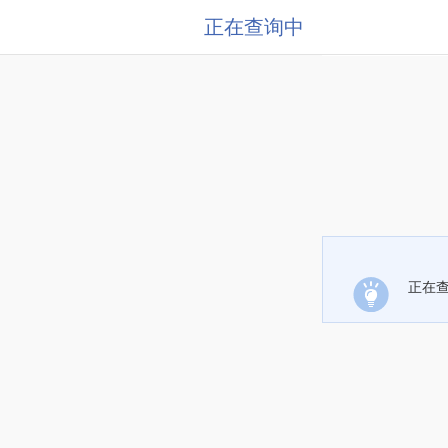
正在查询中
正在