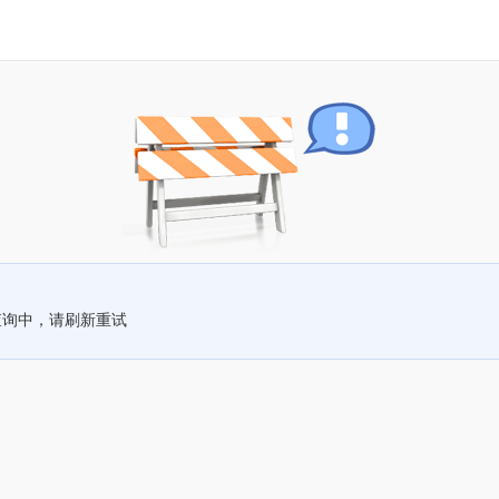
查询中，请刷新重试