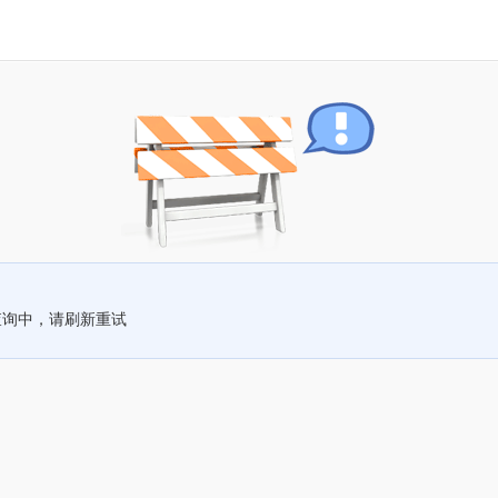
查询中，请刷新重试