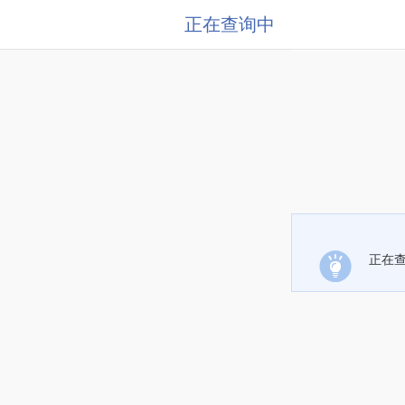
正在查询中
正在